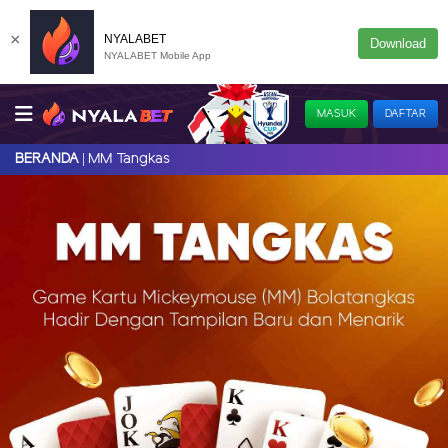
×
NYALABET
Download
NYALABET Mobile App
MASUK
DAFTAR
MM Tangkas
BERANDA